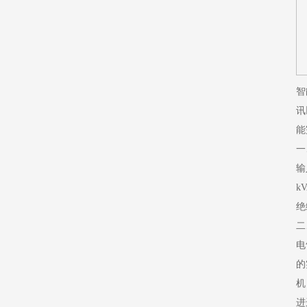
智
讯
能
一
输
k
绝
二
电
的
机
进