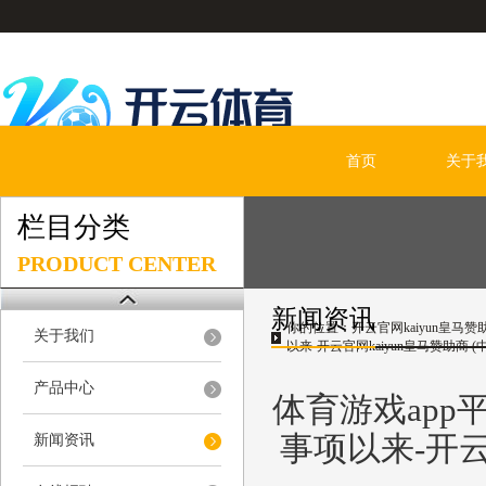
首页
关于
栏目分类
PRODUCT CENTER
新闻资讯
你的位置：
开云官网kaiyun皇马赞
关于我们
以来-开云官网kaiyun皇马赞助商 
产品中心
体育游戏ap
事项以来-开云
新闻资讯