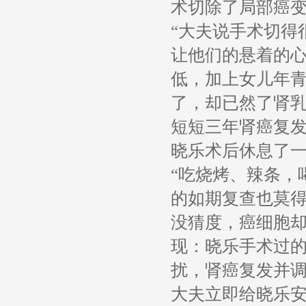
术切除了局部癌
“大夫说手术切得
让他们的悬着的
低，加上女儿年
了，却已然了肾乳
短短三年肾癌复
晓乐术后休息了
“吃烧烤、辣条，
的如期复查也莫
没猜度，癌细胞却
现：晓乐手术过的
扰，肾癌复发并
大夫立即给晓乐