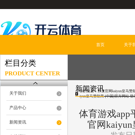
首页
关于
栏目分类
PRODUCT CENTER
新闻资讯
你的位置：
开云官网kaiyun皇马赞
关于我们
iyun皇马赞助商 (中国)官方网站 
产品中心
体育游戏ap
官网kaiy
新闻资讯