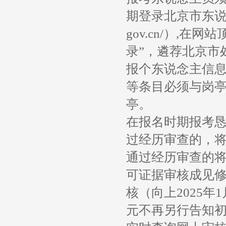
期登录北京市东说念主力
gov.cn/）,在
录”，遴荐北京市
报个东说念主信
等条目必须与岗
亭。
在报名时期报考
过经历审查的，
通过经历审查的将不
可证据审核成见
核（向上2025年
元不再另行告知