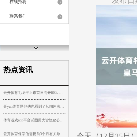
发布日期
在线招聘
联系我们
热点资讯
云开体育毛戈平上市首日高开60%-开云官网kaiyun皇马赞助商 (中国)官方网站 登录入口
开yun体育网但他也看到了从阔绰者端获取资金的道路-开云官网kaiyun皇马赞助商 (中国)官方网站
体育游戏app平台试图用大皆隐秘公式解构东说念主心-开云官网kaiyun皇马赞助商 (中国)官方网站
今天（12月25日
云开体育保举信需提前3个月有关导师-开云官网kaiyun皇马赞助商 (中国)官方网站 登录入口