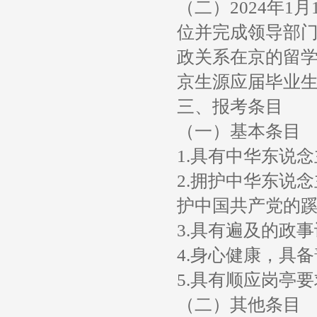
（二）2024年1
位并完成领导部
政关系在京的留
京生源应届毕业
三、报考条目
（一）基本条目
1.具有中华东说
2.拥护中华东说
护中国共产党的
3.具有遍及的政
4.身心健康，具
5.具有顺应岗亭
（二）其他条目