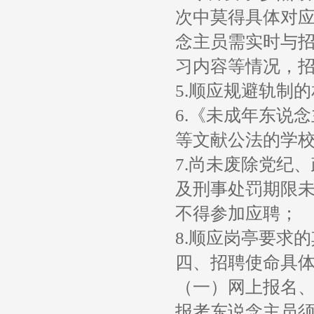
次中莫得具体对
念主员需实时与
习内容等情况，
5.顺应规避轨制
6.《未成年东说
等文献公法的学
7.尚未废除党纪
及刑事处罚期限
不得参加应聘；
8.顺应岗亭要求
四、招聘使命具
（一）网上报名
报考东说念主员须于20