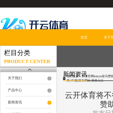
首页
关于
栏目分类
PRODUCT CENTER
新闻资讯
你的位置：
开云官网kaiyun皇马赞
关于我们
商 (中国)官方网站 登录入口
产品中心
云开体育将不行
赞助
新闻资讯