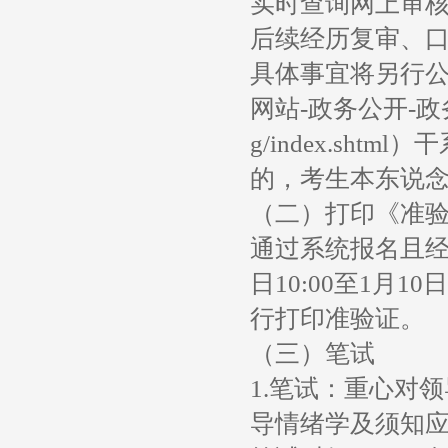
实时查询网上审
后续经历复审、
具体事宜将另行
网站-政务公开-政务公告（h
g/index.sh
的，考生本东说
（二）打印《准
通过系统报名且经
日10:00至1月
行打印准验证。
（三）笔试
1.笔试：重心对
导情绪学及须知