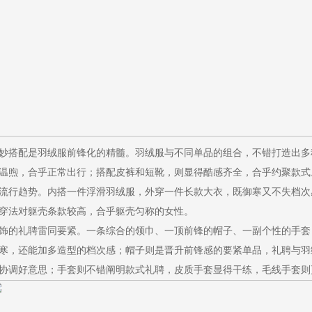
妙搭配是羽绒服前锋化的精髓。羽绒服与不同单品的组合，不错打造出多
温煦，合乎正常出行；搭配皮裤和短靴，则显得酷感齐全，合乎约聚款式
流行趋势。内搭一件浮滑羽绒服，外穿一件长款大衣，既御寒又不失档次
穿法对躯壳条款较高，合乎躯壳匀称的女性。
饰的礼聘雷同要紧。一条综合的领巾、一顶前锋的帽子、一副个性的手套
寒，还能加多造型的档次感；帽子则是晋升前锋感的要紧单品，礼聘与羽
协调好意思；手套则不错阐明款式礼聘，皮质手套显得干练，毛线手套则