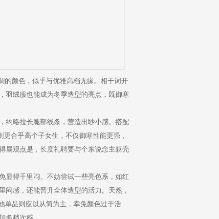
单调的颜色，似乎与优雅高档无缘。相干词开
，羽绒服也能成为冬季造型的亮点，既御寒
，约略拉长腿部线条，营造出眇小感。搭配
则更合乎高个子女生，不仅御寒性能更强，
得属观点是，长度礼聘要与个东说念主躯壳
免显得千里闷。不妨尝试一些亮色系，如红
里闷感，还能晋升全体造型的活力。天然，
其他单品则应以从简为主，幸免颜色过于浩
加多档次感。