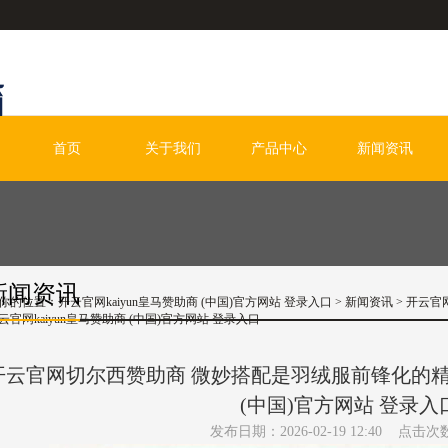
首页
关于我们
产品中心
新闻资讯
新闻资讯
你的位置：
开云官网kaiyun皇马赞助商 (中国)官方网站 登录入口
>
新闻资讯
> 开云
云官网kaiyun皇马赞助商 (中国)官方网站 登录入口
开云官网切尔西赞助商 微妙搭配是羽绒服前锋化的精髓-
(中国)官方网站 登录入
发布日期：2026-02-19 12:40 点击次