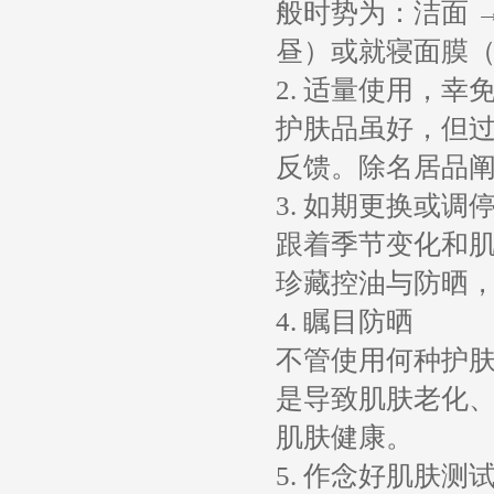
般时势为：洁面 → 
昼）或就寝面膜
2. 适量使用，幸
护肤品虽好，但
反馈。除名居品
3. 如期更换或调
跟着季节变化和
珍藏控油与防晒
4. 瞩目防晒
不管使用何种护
是导致肌肤老化
肌肤健康。
5. 作念好肌肤测