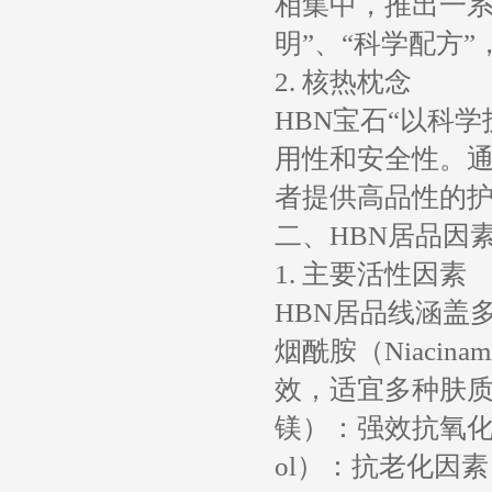
相集中，推出一系
明”、“科学配方
2. 核热枕念
HBN宝石“以科
用性和安全性。通
者提供高品性的
二、HBN居品因
1. 主要活性因素
HBN居品线涵盖
烟酰胺（Niaci
效，适宜多种肤质
镁）：强效抗氧化
ol）：抗老化因