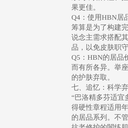
果更佳。
Q4：使用HBN
筹算是为了构建
说念主需求搭配
品，以免皮肤职
Q5：HBN的居
而有所各异。举
的护肤弃取。
七、追忆：科学弃
“巴洛精多芬适宜
得硬性章程适用
的居品系列。不
抗老修护的闇练肌