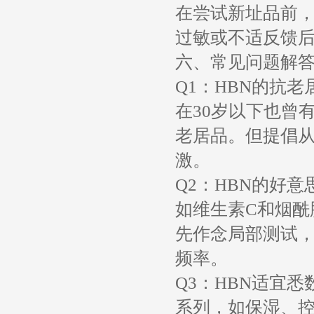
在尝试新址品前
过敏或不适反馈
六、常见问题解
Q1：HBN的抗
在30岁以下也曾
老居品。但提倡
激。
Q2：HBN的好
如维生素C和烟酰
先作念局部测试
频率。
Q3：HBN适宜
系列，如保湿、