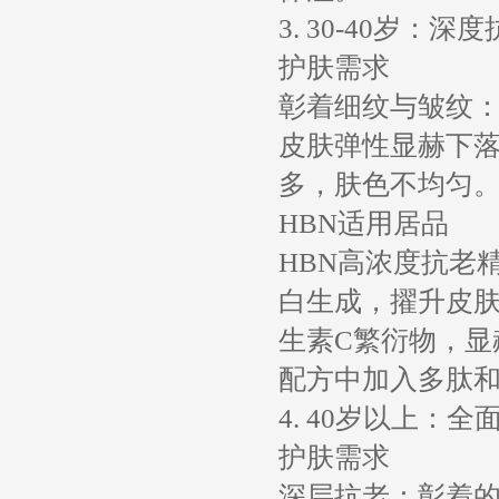
3. 30-40岁：
护肤需求
彰着细纹与皱纹
皮肤弹性显赫下
多，肤色不均匀
HBN适用居品
HBN高浓度抗老
白生成，擢升皮肤
生素C繁衍物，显
配方中加入多肽
4. 40岁以上：
护肤需求
深层抗老：彰着