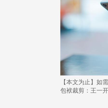
【本文为止】如
包袱裁剪：王一开