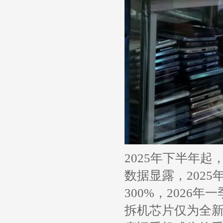
2025年下半年
数据显露，2025
300%，2026年
拆机芯片仅为全新