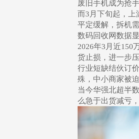
废旧手机成为抢
而3月下旬起，上
平定缓解，拆机
数码回收网数据显露
2026年3月近
货止损，进一步
行业短缺结伙订
殊，中小商家被
当今华强北超半
么急于出货减亏