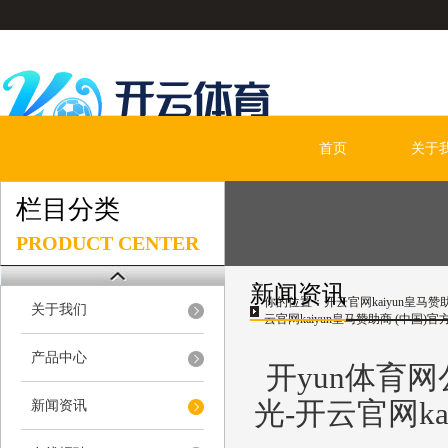
首页
关于
栏目分类
PRODUCT CENTER
新闻资讯
你的位置：
开云官网kaiyun皇马赞
关于我们
云官网kaiyun皇马赞助商 (中国)
产品中心
开yun体育
光-开云官网ka
新闻资讯