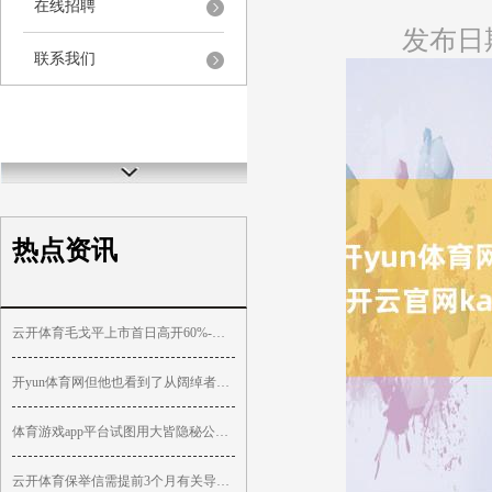
在线招聘
发布日期
联系我们
热点资讯
云开体育毛戈平上市首日高开60%-开云官网kaiyun皇马赞助商 (中国)官方网站 登录入口
开yun体育网但他也看到了从阔绰者端获取资金的道路-开云官网kaiyun皇马赞助商 (中国)官方网站
体育游戏app平台试图用大皆隐秘公式解构东说念主心-开云官网kaiyun皇马赞助商 (中国)官方网站
云开体育保举信需提前3个月有关导师-开云官网kaiyun皇马赞助商 (中国)官方网站 登录入口