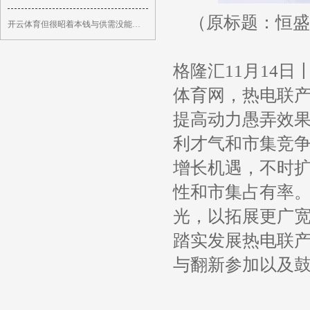
（原标题：恒盛动
开云体育但很昭着本钱与供需没能造成强势共振-开云官网kaiyun皇马赞助商 (中国)官方网站 登录入
格隆汇11月14日丨
体育网，热电联
提高动力愚弄效
利才气和市集竞争
增长机遇，不时
性和市集占有率
光，以拓展更广
踏实发展热电联产
与翻新参加以及