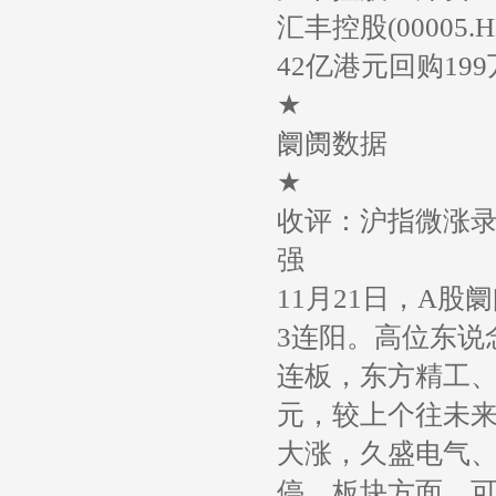
汇丰控股(00005
42亿港元回购19
★
阛阓数据
★
收评：沪指微涨录
强
11月21日，A
3连阳。高位东说
连板，东方精工、
元，较上个往未来
大涨，久盛电气
停。板块方面，