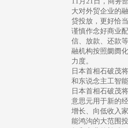
11月21日，商
大对外贸企业的
贷投放，更好恰
谨慎作念好商业
信、放款、还款
融机构按照阛阓
力度。
日本首相石破茂将
和东说念主工智
日本首相石破茂将
意思元用于新的
增长、向低收入
能鸿沟的大范围投