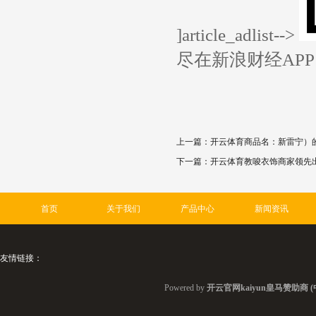
]article_adlist-->
尽在新浪财经APP
上一篇：
开云体育商品名：新雷宁）的《
下一篇：
开云体育教唆衣饰商家领先出海
首页
关于我们
产品中心
新闻资讯
友情链接：
Powered by
开云官网kaiyun皇马赞助商 