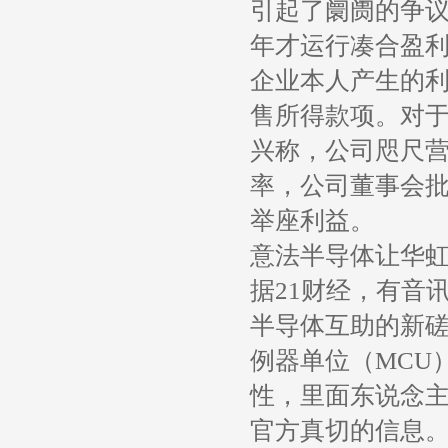
引起了阛阓的争
年才运行凑合盈
企业本人产生的
售所得款项。对
兴称，公司咫尺
率，公司董事会
举座利益。
意法半导体让华虹
据21财经，有音
半导体互助的新磋
例器单位（MCU
性，里面东说念
官方真切的信息