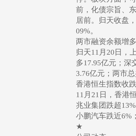
前，化债宗旨、
居前。归天收盘，沪
09%。
两市融资余额增多5
归天11月20日，
多17.95亿元；
3.76亿元；两市总
香港恒生指数收跌0
11月21日，香港
兆业集团跌超13
小鹏汽车跌近6%
★