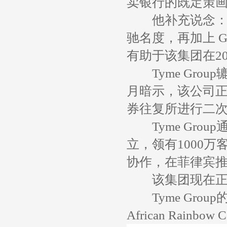
卖银行的既定策画
他补充说念：“此
驰名度，再加上 
有助于该集团在20
Tyme Group
月暗示，该公司
券往复所进行二
Tyme Group
立，领有1000万客户
协作，在菲律宾推
该集团现在正准
Tyme Group的
African Rainbow C