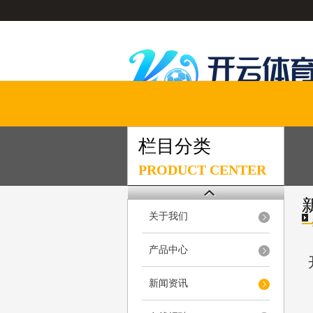
栏目分类
PRODUCT CENTER
关于我们
产品中心
新闻资讯