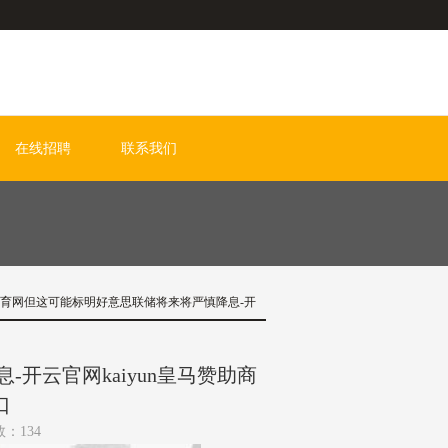
在线招聘
联系我们
n体育网但这可能标明好意思联储将来将严慎降息-开
开云官网kaiyun皇马赞助商
口
数：134