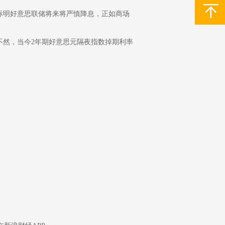
能标明好意思联储将来将严慎降息，正如商场
不然，当今2年期好意思元隔夜指数掉期利率