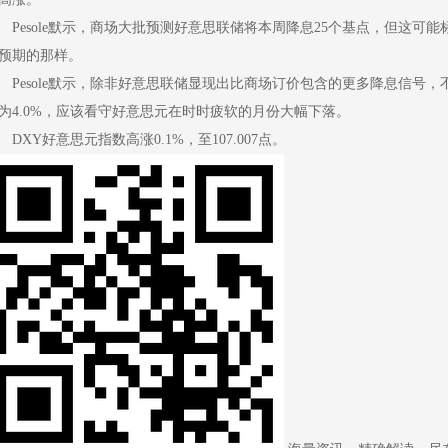
esole默示，商场大批预测好意思联储将本周降息25个基点，但这可
预期的那样。
esole默示，除非好意思联储显现出比商场订价包含的更多降息信号，
为4.0%，应该看守好意思元在时时疲软的月份大幅下落。
XY好意思元指数高涨0.1%，至107.007点。