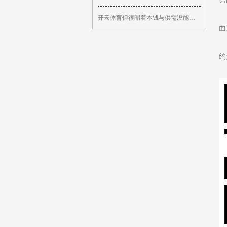
P
开云体育但很昭着本钱与供需没能造成强势共振-开云官网kaiyun皇马赞助商 (中国)官方网站 登录入
面
P
约
D