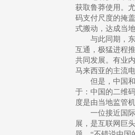
获取鲁莽使用。
码支付尺度的掩
式搬动，达成当
与此同期，东盟
互通，极猛进程
共同发展。有业
马来西亚的主流电
但是，中国和国
于：中国的二维码
度是由当地监管机
一位接近国际卡
展，是互联网巨
题。“不错说中国