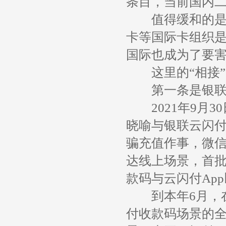
条目，当前国内
值得缓和的是，
卡等国际卡组织
国际也成为了要
这里的“相接”
第一条是银联荟
2021年9月3
晓喻与银联云闪付
骗充值作事，微
达线上场景，首批
款码与云闪付Ap
到本年6月，在
付收款码场景的全