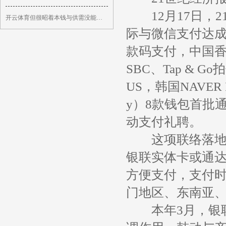
12月17日，2
开云体育但很昭着本钱与供需没能造成强势共振-开云官网kaiyun皇马赞助商 (中国)官方网站 登录入
际与微信支付达
款码支付，中国香港地
SBC、Tap & Go拍
US，韩国NAVER P
y）8款钱包首批
动支付礼聘。
这项联络落地后
银联实体卡或通
方便支付，支付
门地区、东南亚
本年3月，银联入