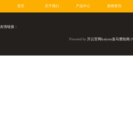
首页
关于我们
产品中心
新闻资讯
友情链接：
Powered by
开云官网kaiyun皇马赞助商 