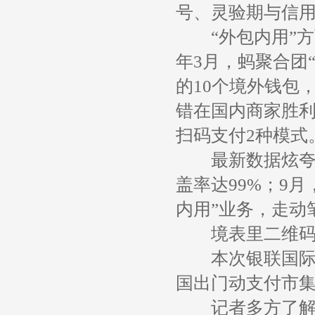
号、灵验期与信用
“外包内用”方面
年3月，蚂聚合团
的10个境外钱包
错在国内商家胜
扫码支付2种模式
最新数据炫夸，
盖率达99%；9月
内用”业务，走动笔
境表里二维码支
本次银联国际相
国出门动支付市
记者多方了解到