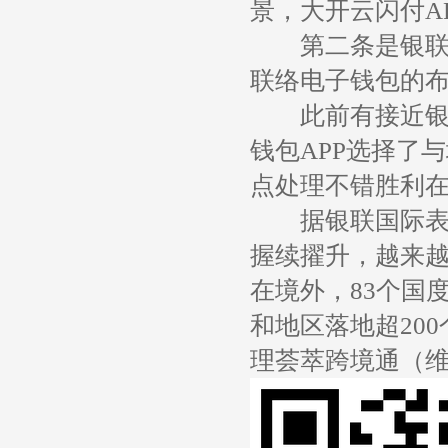
景，大开云闪付A
第二条是银联国
联络电子钱包的
此前有接近银联
钱包APP选择了
点处理不错胜利
据银联国际表露
握续擢升，越来
在境外，83个国
和地区落地超20
理荟萃跨境通（