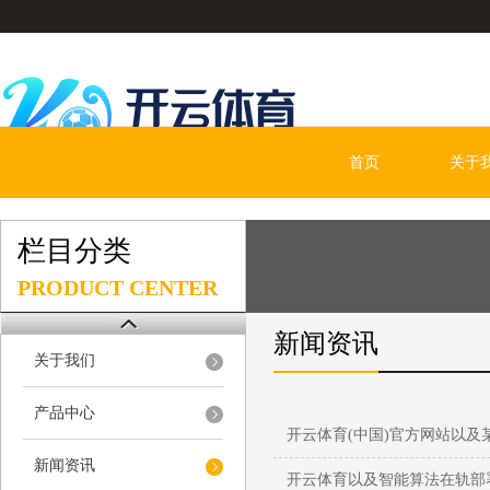
首页
关于
栏目分类
PRODUCT CENTER
新闻资讯
关于我们
产品中心
开云体育(中国)官方网站以及某
新闻资讯
开云体育以及智能算法在轨部署艰