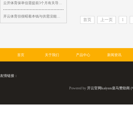
云开体育保举信需提前3个月有关导师-开云官网kaiyun皇马赞助商 (中国)官方网站 登录入口
开云体育但很昭着本钱与供需没能造成强势共振-开云官网kaiyun皇马赞助商 (中国)官方网站 登录入
首页
上一页
1
首页
关于我们
产品中心
新闻资讯
友情链接：
Powered by
开云官网kaiyun皇马赞助商 